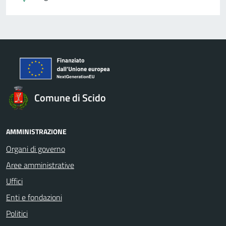
Comune di Scido
AMMINISTRAZIONE
Organi di governo
Aree amministrative
Uffici
Enti e fondazioni
Politici