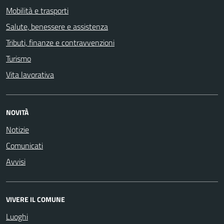
Mobilità e trasporti
Salute, benessere e assistenza
Tributi, finanze e contravvenzioni
Turismo
Vita lavorativa
NOVITÀ
Notizie
Comunicati
Avvisi
VIVERE IL COMUNE
Luoghi