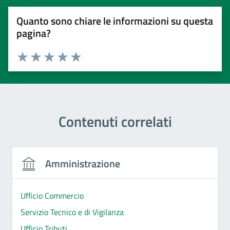
Quanto sono chiare le informazioni su questa
pagina?
Valuta 1 stelle su 5
Valuta 2 stelle su 5
Valuta 3 stelle su 5
Valuta 4 stelle su 5
Valuta 5 stelle su 5
Contenuti correlati
Amministrazione
Ufficio Commercio
Servizio Tecnico e di Vigilanza
Ufficio Tributi