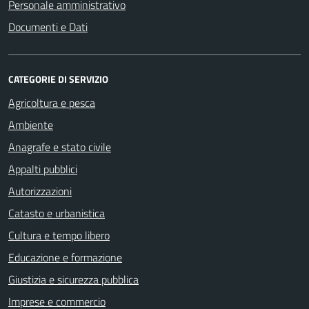
Personale amministrativo
Documenti e Dati
CATEGORIE DI SERVIZIO
Agricoltura e pesca
Ambiente
Anagrafe e stato civile
Appalti pubblici
Autorizzazioni
Catasto e urbanistica
Cultura e tempo libero
Educazione e formazione
Giustizia e sicurezza pubblica
Imprese e commercio