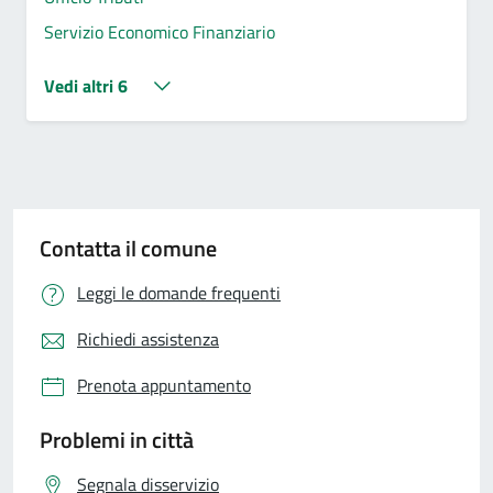
Servizio Economico Finanziario
Vedi altri 6
Contatta il comune
Leggi le domande frequenti
Richiedi assistenza
Prenota appuntamento
Problemi in città
Segnala disservizio