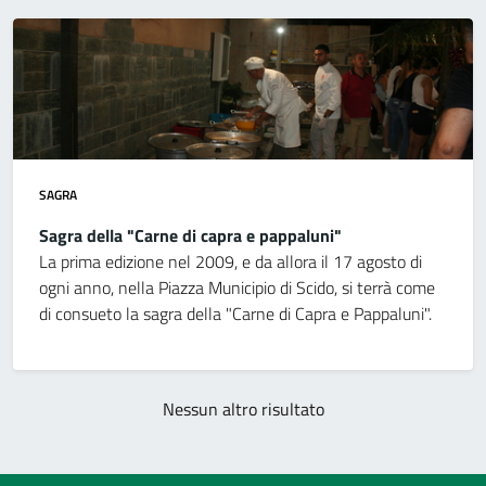
SAGRA
Sagra della "Carne di capra e pappaluni"
La prima edizione nel 2009, e da allora il 17 agosto di
ogni anno, nella Piazza Municipio di Scido, si terrà come
di consueto la sagra della "Carne di Capra e Pappaluni".
Nessun altro risultato