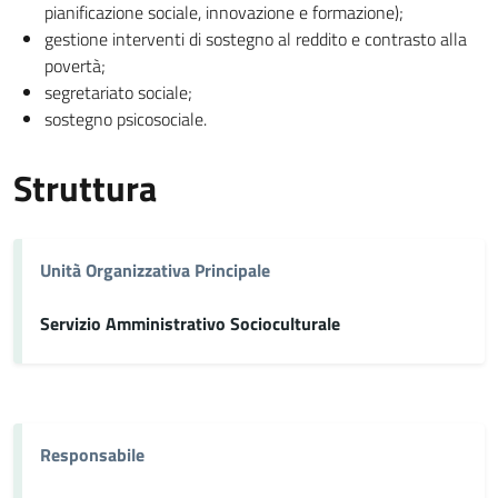
pianificazione sociale, innovazione e formazione);
gestione interventi di sostegno al reddito e contrasto alla
povertà;
segretariato sociale;
sostegno psicosociale.
Struttura
Unità Organizzativa Principale
Servizio Amministrativo Socioculturale
Responsabile