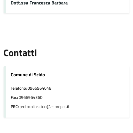
Dott.ssa Francesca Barbara
Contatti
Comune di Scido
Telefono:
0966964048
Fax:
0966964360
PEC:
protocollo.scido@asmepec.it