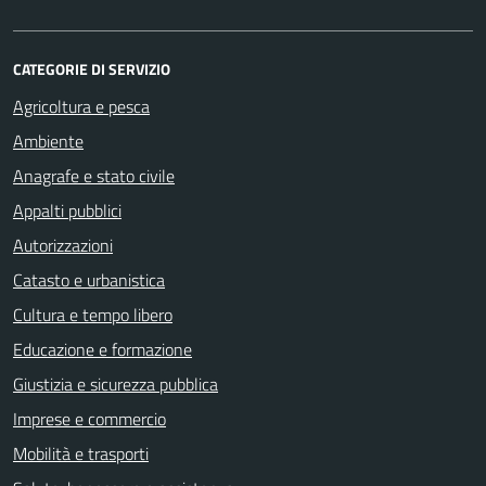
CATEGORIE DI SERVIZIO
Agricoltura e pesca
Ambiente
Anagrafe e stato civile
Appalti pubblici
Autorizzazioni
Catasto e urbanistica
Cultura e tempo libero
Educazione e formazione
Giustizia e sicurezza pubblica
Imprese e commercio
Mobilità e trasporti