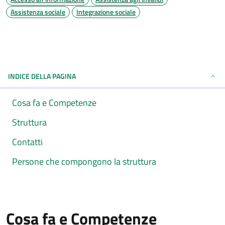
Assistenza sociale
Integrazione sociale
INDICE DELLA PAGINA
Cosa fa e Competenze
Struttura
Contatti
Persone che compongono la struttura
Cosa fa e Competenze