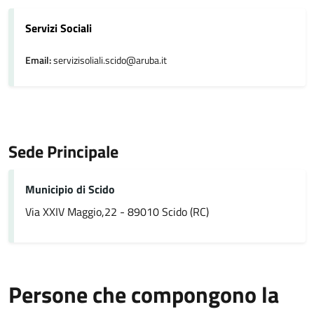
Servizi Sociali
Email:
servizisoliali.scido@aruba.it
Sede Principale
Municipio di Scido
Via XXIV Maggio,22 - 89010 Scido (RC)
Persone che compongono la