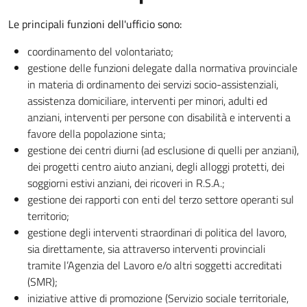
Le principali funzioni dell'ufficio sono:
coordinamento del volontariato;
gestione delle funzioni delegate dalla normativa provinciale
in materia di ordinamento dei servizi socio-assistenziali,
assistenza domiciliare, interventi per minori, adulti ed
anziani, interventi per persone con disabilità e interventi a
favore della popolazione sinta;
gestione dei centri diurni (ad esclusione di quelli per anziani),
dei progetti centro aiuto anziani, degli alloggi protetti, dei
soggiorni estivi anziani, dei ricoveri in R.S.A.;
gestione dei rapporti con enti del terzo settore operanti sul
territorio;
gestione degli interventi straordinari di politica del lavoro,
sia direttamente, sia attraverso interventi provinciali
tramite l’Agenzia del Lavoro e/o altri soggetti accreditati
(SMR);
iniziative attive di promozione (Servizio sociale territoriale,