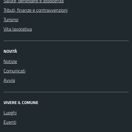
Salute, benessere e assistenza
Tributi, finanze e contravvenzioni
Turismo
Vita lavorativa
NOVITÀ
Notizie
Comunicati
Avvisi
VIVERE IL COMUNE
Luoghi
Eventi