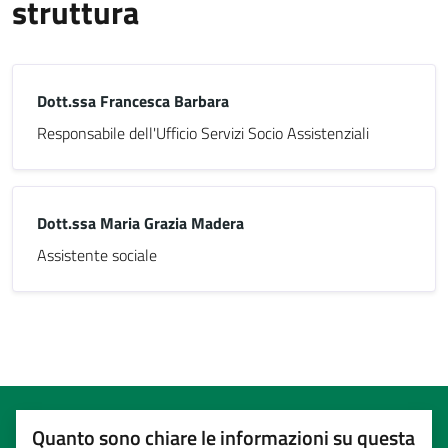
struttura
Dott.ssa Francesca Barbara
Responsabile dell'Ufficio Servizi Socio Assistenziali
Dott.ssa Maria Grazia Madera
Assistente sociale
Quanto sono chiare le informazioni su questa