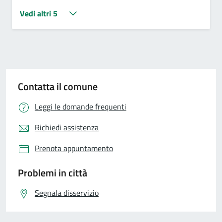
Vedi altri 5
Contatta il comune
Leggi le domande frequenti
Richiedi assistenza
Prenota appuntamento
Problemi in città
Segnala disservizio