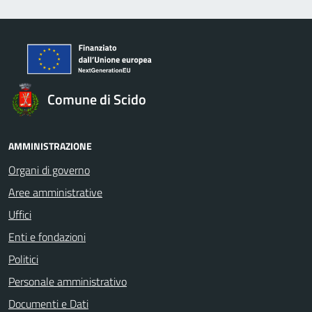
Comune di Scido
AMMINISTRAZIONE
Organi di governo
Aree amministrative
Uffici
Enti e fondazioni
Politici
Personale amministrativo
Documenti e Dati