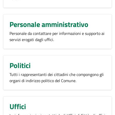
Personale amministrativo
Personale da contattare per informazioni e supporto ai
servizi erogati dagli uffici.
Politici
Tutti i rappresentanti dei cittadini che compongono gli
organi di indirizzo politico del Comune.
Uffici