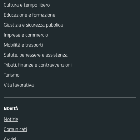
Cultura e tempo libero
Educazione e formazione
Giustizia e sicurezza pubblica
Imprese e commercio
Mobilità e trasporti
Salute, benessere e assistenza
Tributi, finanze e contravvenzioni
Turismo
Vita lavorativa
NOVITÀ
Notizie
Comunicati
Avvisi