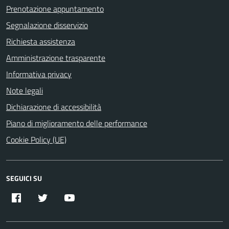
Prenotazione appuntamento
Segnalazione disservizio
Richiesta assistenza
Amministrazione trasparente
Informativa privacy
Note legali
Dichiarazione di accessibilità
Piano di miglioramento delle performance
Cookie Policy (UE)
SEGUICI SU
Facebook
Twitter
YouTube