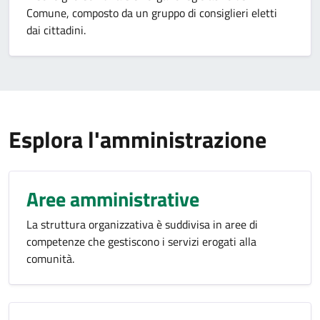
Comune, composto da un gruppo di consiglieri eletti
dai cittadini.
Esplora l'amministrazione
Aree amministrative
La struttura organizzativa è suddivisa in aree di
competenze che gestiscono i servizi erogati alla
comunità.