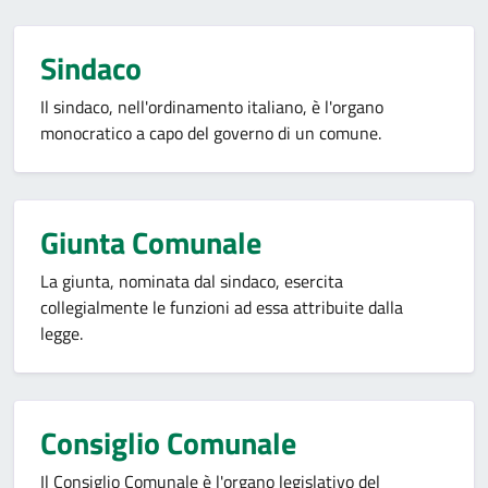
Sindaco
Il sindaco, nell'ordinamento italiano, è l'organo
monocratico a capo del governo di un comune.
Giunta Comunale
La giunta, nominata dal sindaco, esercita
collegialmente le funzioni ad essa attribuite dalla
legge.
Consiglio Comunale
Il Consiglio Comunale è l'organo legislativo del