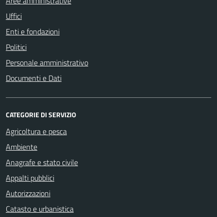
Aree amministrative
Uffici
Enti e fondazioni
Politici
Personale amministrativo
Documenti e Dati
CATEGORIE DI SERVIZIO
Agricoltura e pesca
Ambiente
Anagrafe e stato civile
Appalti pubblici
Autorizzazioni
Catasto e urbanistica