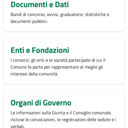
Documenti e Dati
Bandi di concorso, avvisi, graduatorie, statistiche e
documenti pubblici.
Enti e Fondazioni
I consorzi, gli enti e le società partecipate di cui il
Comune fa parte per rappresentare al meglio gli
interessi della comunità.
Organi di Governo
Le informazioni sulla Giunta e il Consiglio comunale,
incluse le convocazioni, le registrazioni delle sedute e i
verbali.