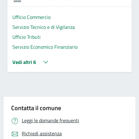
Ufficio Commercio
Servizio Tecnico e di Vigilanza
Ufficio Tributi
Servizio Economico Finanziario
Vedi altri 6
Contatta il comune
Leggi le domande frequenti
Richiedi assistenza