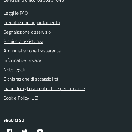
Leggi le FAQ
Prenotazione appuntamento
Segnalazione disservizio
Richiesta assistenza
Amministrazione trasparente
Informativa privacy
Note legali
Dichiarazione di accessibilità
Piano di miglioramento delle performance
Cookie Policy (UE)
SEGUICI SU
Facebook
Twitter
YouTube