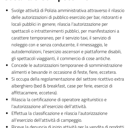
Svolge attività di Polizia amministrativa attraverso il rilascio
delle autorizzazioni di pubblico esercizio per bar, ristoranti e
locali pubblici in genere; rilascia l'autorizzazione per
spettacoli o intrattenimenti pubblici, per manifestazioni a
carattere temporaneo, per il servizio taxi, il servizio di
noleggio con e senza conducente, il rimessaggio, le
autodemolizioni, l'esercizio ascensori e piattaforme disabili,
gli spettacoli viaggianti, il commercio di cose antiche.
Concede le autorizzazioni temporanee di somministrazione
alimenti e bevande in occasione di feste, fiere, eccetera.
Si occupa della regolamentazione del settore ricettivo extra
alberghiero (bed & breakfast, case per ferie, esercizi di
affittacamere, eccetera).
Rilascia la certificazione di operatore agrituristico e
l'autorizzazione all'esercizio dell'attività.
Effettua la classificazione e rilascia l'autorizzazione
all'esercizio dell'attività di campeggio.
Riceve la denuncia di inizio attività per la vendita di prodotti