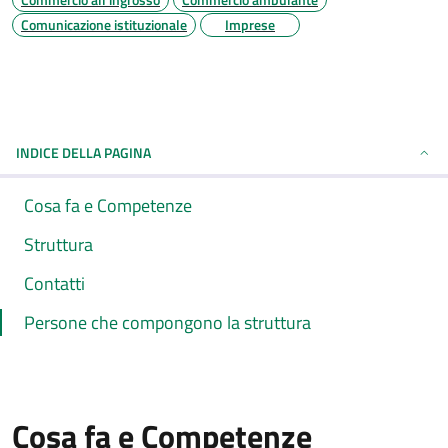
Comunicazione istituzionale
Imprese
INDICE DELLA PAGINA
Cosa fa e Competenze
Struttura
Contatti
Persone che compongono la struttura
Cosa fa e Competenze