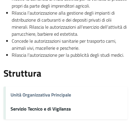
propri da parte degli imprenditori agricoli.
Rilascia l'autorizzazione alla gestione degli impianti di
distribuzione di carburanti e dei depositi privati di olii
minerali. Rilascia le autorizzazioni all'esercizio dell'attività di
parrucchiere, barbiere ed estetista.
Concede le autorizzazioni sanitarie per trasporto carni,
animali vivi, macellerie e pescherie.
Rilascia l'autorizzazione per la pubblicità degli studi medici.
Struttura
Unità Organizzativa Principale
Servizio Tecnico e di Vigilanza