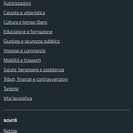
Autorizzazioni
Catasto e urbanistica
Cultura e tempo libero
Educazione e formazione
Giustizia e sicurezza pubblica
Imprese e commercio
Mobilità e trasporti
Salute, benessere e assistenza
Tributi, finanze e contravvenzioni
Turismo
Vita lavorativa
NOVITÀ
Notizie