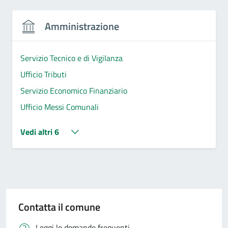
Amministrazione
Servizio Tecnico e di Vigilanza
Ufficio Tributi
Servizio Economico Finanziario
Ufficio Messi Comunali
Vedi altri 6
Contatta il comune
Leggi le domande frequenti