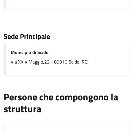
Sede Principale
Municipio di Scido
Via XXIV Maggio,22 - 89010 Scido (RC)
Persone che compongono la
struttura