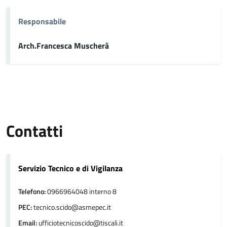
Responsabile
Arch.Francesca Muscherà
Contatti
Servizio Tecnico e di Vigilanza
Telefono:
0966964048 interno 8
PEC:
tecnico.scido@asmepec.it
Email:
ufficiotecnicoscido@tiscali.it