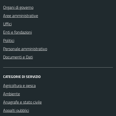
Organi di governo
Aree amministrative
Uffici
Enti e fondazioni
Politici
Personale amministrativo
Documenti e Dati
CATEGORIE DI SERVIZIO
Agricoltura e pesca
Ambiente
Anagrafe e stato civile
Appalti pubblici