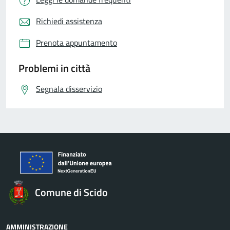
Richiedi assistenza
Prenota appuntamento
Problemi in città
Segnala disservizio
Comune di Scido
AMMINISTRAZIONE