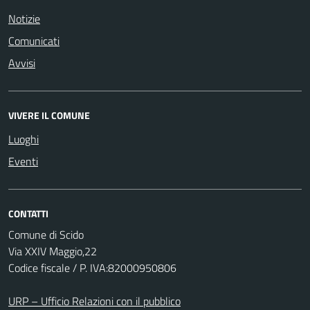
Notizie
Comunicati
Avvisi
VIVERE IL COMUNE
Luoghi
Eventi
CONTATTI
Comune di Scido
Via XXIV Maggio,22
Codice fiscale / P. IVA:82000950806
URP – Ufficio Relazioni con il pubblico