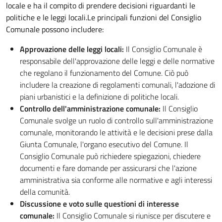
locale e ha il compito di prendere decisioni riguardanti le
politiche e le leggi locali.Le principali funzioni del Consiglio
Comunale possono includere:
Approvazione delle leggi locali:
Il Consiglio Comunale è
responsabile dell'approvazione delle leggi e delle normative
che regolano il funzionamento del Comune. Ciò può
includere la creazione di regolamenti comunali, l'adozione di
piani urbanistici e la definizione di politiche locali.
Controllo dell'amministrazione comunale:
Il Consiglio
Comunale svolge un ruolo di controllo sull'amministrazione
comunale, monitorando le attività e le decisioni prese dalla
Giunta Comunale, l'organo esecutivo del Comune. Il
Consiglio Comunale può richiedere spiegazioni, chiedere
documenti e fare domande per assicurarsi che l'azione
amministrativa sia conforme alle normative e agli interessi
della comunità.
Discussione e voto sulle questioni di interesse
comunale:
Il Consiglio Comunale si riunisce per discutere e