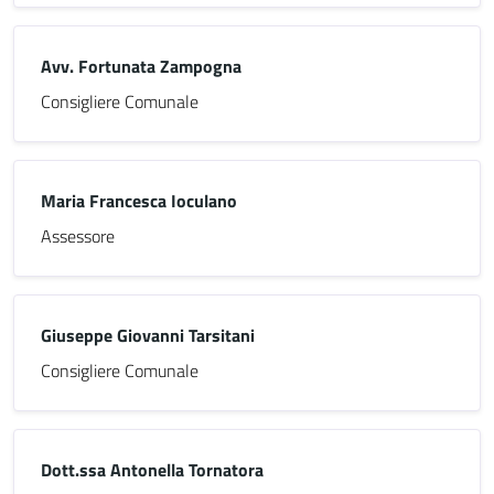
Avv. Fortunata Zampogna
Consigliere Comunale
Maria Francesca Ioculano
Assessore
Giuseppe Giovanni Tarsitani
Consigliere Comunale
Dott.ssa Antonella Tornatora