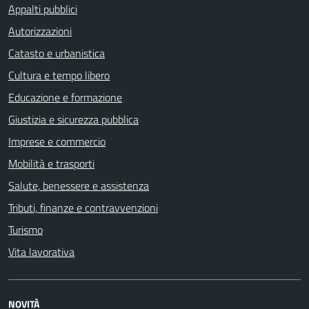
Appalti pubblici
Autorizzazioni
Catasto e urbanistica
Cultura e tempo libero
Educazione e formazione
Giustizia e sicurezza pubblica
Imprese e commercio
Mobilità e trasporti
Salute, benessere e assistenza
Tributi, finanze e contravvenzioni
Turismo
Vita lavorativa
NOVITÀ