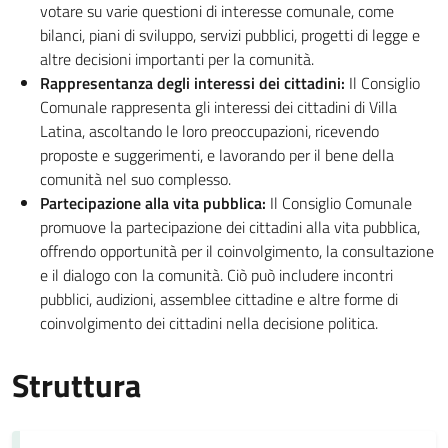
votare su varie questioni di interesse comunale, come
bilanci, piani di sviluppo, servizi pubblici, progetti di legge e
altre decisioni importanti per la comunità.
Rappresentanza degli interessi dei cittadini:
Il Consiglio
Comunale rappresenta gli interessi dei cittadini di Villa
Latina, ascoltando le loro preoccupazioni, ricevendo
proposte e suggerimenti, e lavorando per il bene della
comunità nel suo complesso.
Partecipazione alla vita pubblica:
Il Consiglio Comunale
promuove la partecipazione dei cittadini alla vita pubblica,
offrendo opportunità per il coinvolgimento, la consultazione
e il dialogo con la comunità. Ciò può includere incontri
pubblici, audizioni, assemblee cittadine e altre forme di
coinvolgimento dei cittadini nella decisione politica.
Struttura