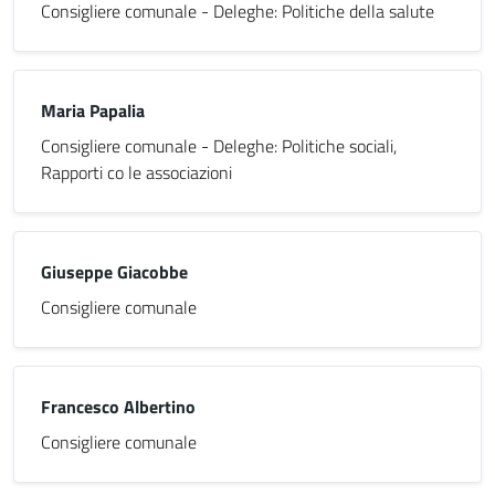
Consigliere comunale - Deleghe: Politiche della salute
Maria Papalia
Consigliere comunale - Deleghe: Politiche sociali,
Rapporti co le associazioni
Giuseppe Giacobbe
Consigliere comunale
Francesco Albertino
Consigliere comunale