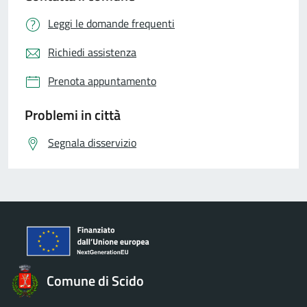
Leggi le domande frequenti
Richiedi assistenza
Prenota appuntamento
Problemi in città
Segnala disservizio
Comune di Scido