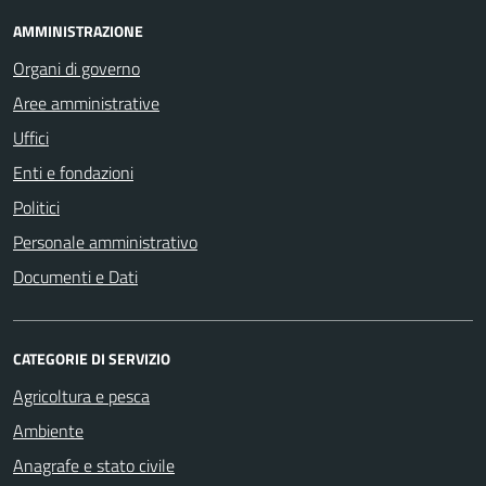
AMMINISTRAZIONE
Organi di governo
Aree amministrative
Uffici
Enti e fondazioni
Politici
Personale amministrativo
Documenti e Dati
CATEGORIE DI SERVIZIO
Agricoltura e pesca
Ambiente
Anagrafe e stato civile