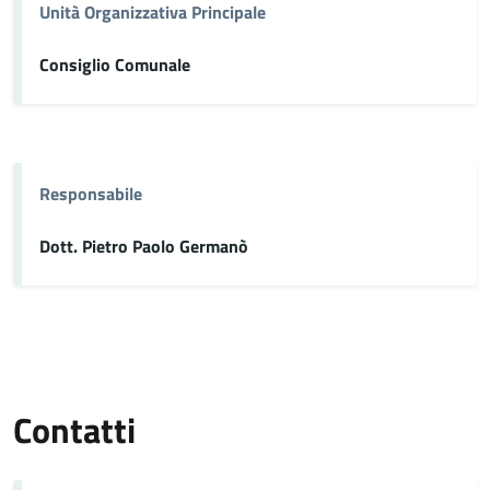
Unità Organizzativa Principale
Consiglio Comunale
Responsabile
Dott. Pietro Paolo Germanò
Contatti