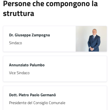
Persone che compongono la
struttura
Dr. Giuseppe Zampogna
Sindaco
Annunziato Palumbo
Vice Sindaco
Dott. Pietro Paolo Germanò
Presidente del Consiglio Comunale