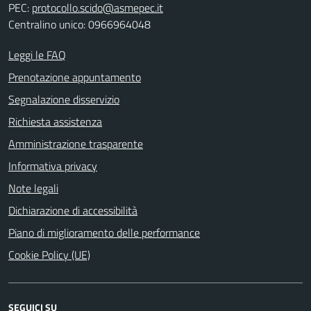
PEC:
protocollo.scido@asmepec.it
Centralino unico: 0966964048
Leggi le FAQ
Prenotazione appuntamento
Segnalazione disservizio
Richiesta assistenza
Amministrazione trasparente
Informativa privacy
Note legali
Dichiarazione di accessibilità
Piano di miglioramento delle performance
Cookie Policy (UE)
SEGUICI SU