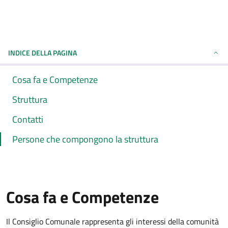
INDICE DELLA PAGINA
Cosa fa e Competenze
Struttura
Contatti
Persone che compongono la struttura
Cosa fa e Competenze
Il Consiglio Comunale rappresenta gli interessi della comunità