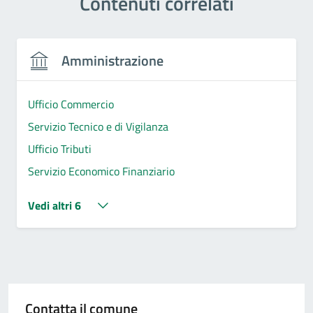
Contenuti correlati
Amministrazione
Ufficio Commercio
Servizio Tecnico e di Vigilanza
Ufficio Tributi
Servizio Economico Finanziario
Vedi altri 6
Contatta il comune