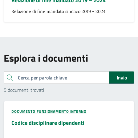
Relazione di fine mandato 2019 – 2024
Relazione di fine mandato sindaco 2019 - 2024
Esplora i documenti
Cerca
Invio
5 documenti trovati
DOCUMENTO FUNZIONAMENTO INTERNO
Codice disciplinare dipendenti