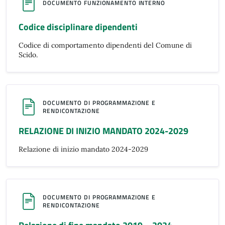
DOCUMENTO FUNZIONAMENTO INTERNO
Codice disciplinare dipendenti
Codice di comportamento dipendenti del Comune di
Scido.
DOCUMENTO DI PROGRAMMAZIONE E
RENDICONTAZIONE
RELAZIONE DI INIZIO MANDATO 2024-2029
Relazione di inizio mandato 2024-2029
DOCUMENTO DI PROGRAMMAZIONE E
RENDICONTAZIONE