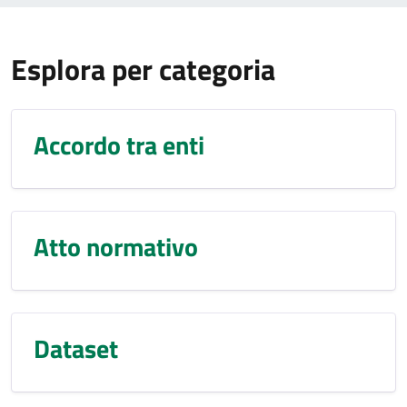
Esplora per categoria
Accordo tra enti
Atto normativo
Dataset