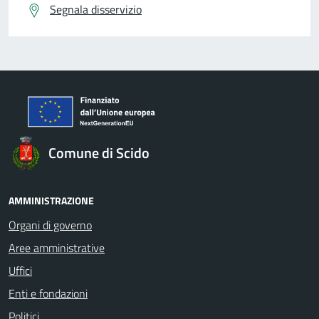
Segnala disservizio
Comune di Scido
AMMINISTRAZIONE
Organi di governo
Aree amministrative
Uffici
Enti e fondazioni
Politici