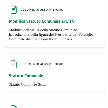
DOCUMENTO ALBO PRETORIO
Modifica Statuto Comunale art. 14
Modifica dell'Art. 14 dello Statuto Comunale.
Introduzione della figura del Presidente del Consiglio
Comunale distinta da quello del Sindaco.
DOCUMENTO ALBO PRETORIO
Statuto Comunale
Statuto Comunale Scido.