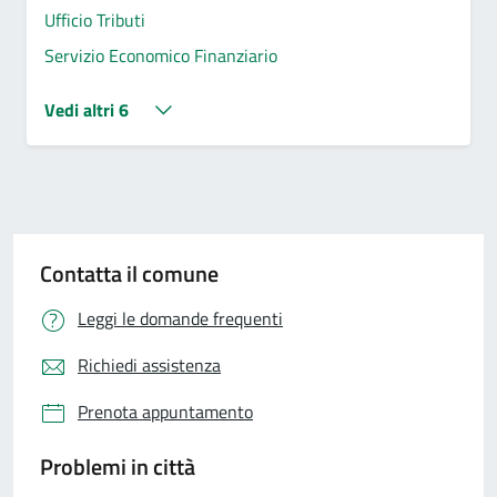
Ufficio Tributi
Servizio Economico Finanziario
Vedi altri 6
Contatta il comune
Leggi le domande frequenti
Richiedi assistenza
Prenota appuntamento
Problemi in città