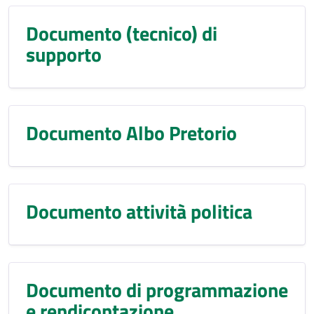
Documento (tecnico) di
supporto
Documento Albo Pretorio
Documento attività politica
Documento di programmazione
e rendicontazione