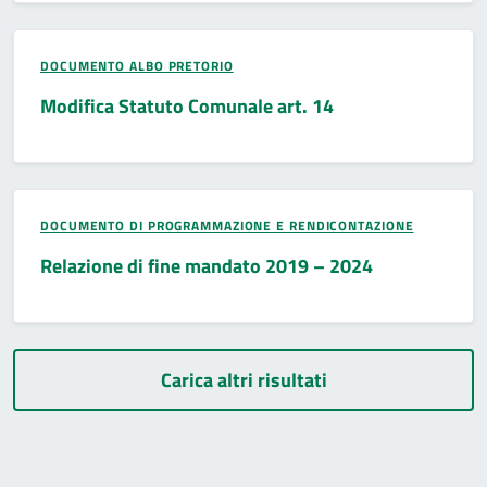
DOCUMENTO ALBO PRETORIO
Modifica Statuto Comunale art. 14
DOCUMENTO DI PROGRAMMAZIONE E RENDICONTAZIONE
Relazione di fine mandato 2019 – 2024
Carica altri risultati