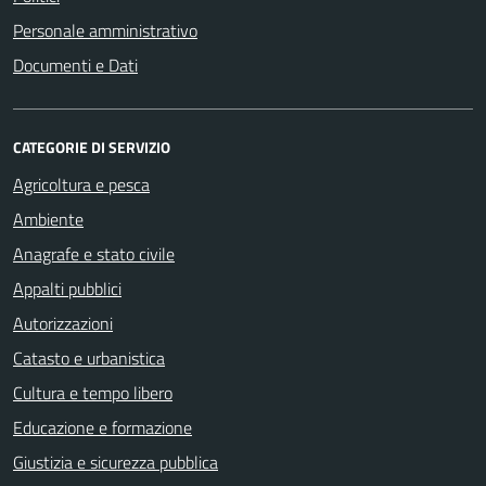
Personale amministrativo
Documenti e Dati
CATEGORIE DI SERVIZIO
Agricoltura e pesca
Ambiente
Anagrafe e stato civile
Appalti pubblici
Autorizzazioni
Catasto e urbanistica
Cultura e tempo libero
Educazione e formazione
Giustizia e sicurezza pubblica