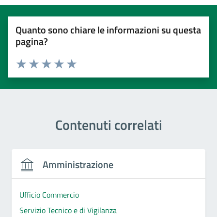
Quanto sono chiare le informazioni su questa
pagina?
Valuta 1 stelle su 5
Valuta 2 stelle su 5
Valuta 3 stelle su 5
Valuta 4 stelle su 5
Valuta 5 stelle su 5
Contenuti correlati
Amministrazione
Ufficio Commercio
Servizio Tecnico e di Vigilanza