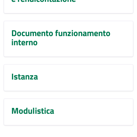
Documento funzionamento
interno
Istanza
Modulistica