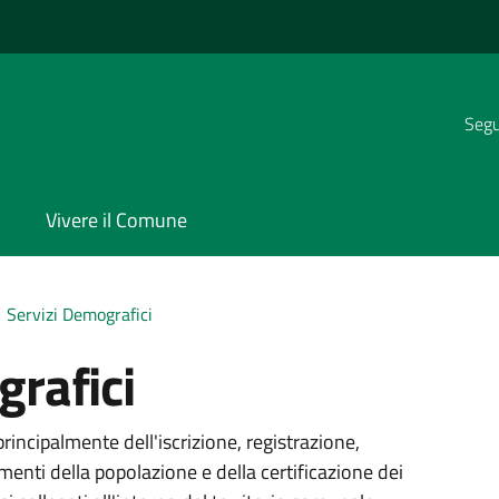
Segui
Vivere il Comune
Servizi Demografici
grafici
rincipalmente dell'iscrizione, registrazione,
enti della popolazione e della certificazione dei