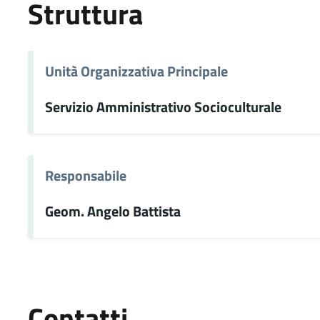
Struttura
Unità Organizzativa Principale
Servizio Amministrativo Socioculturale
Responsabile
Geom. Angelo Battista
Contatti