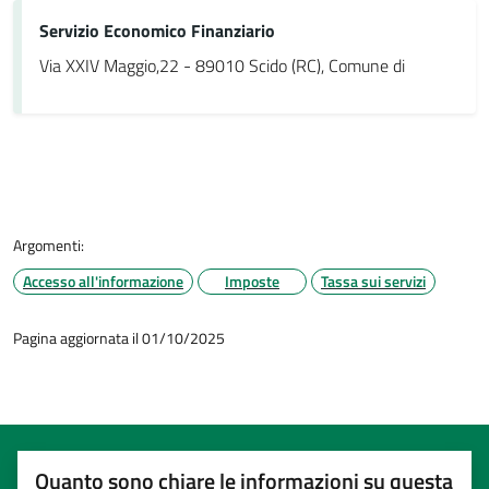
Servizio Economico Finanziario
Via XXIV Maggio,22 - 89010 Scido (RC), Comune di
Argomenti:
Accesso all'informazione
Imposte
Tassa sui servizi
Pagina aggiornata il 01/10/2025
Quanto sono chiare le informazioni su questa