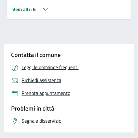
Vedi altri 6
Contatta il comune
Leggi le domande frequenti
Richiedi assistenza
Prenota appuntamento
Problemi in città
Segnala disservizio