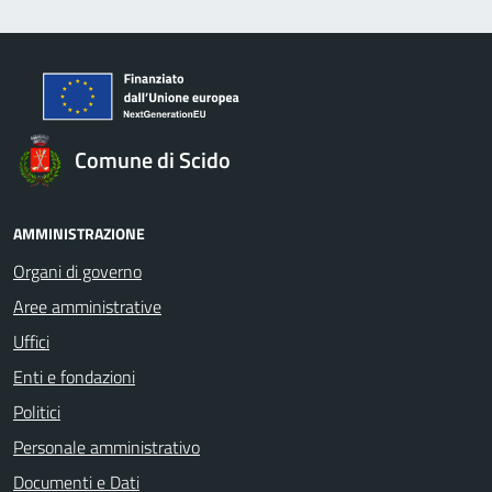
Comune di Scido
AMMINISTRAZIONE
Organi di governo
Aree amministrative
Uffici
Enti e fondazioni
Politici
Personale amministrativo
Documenti e Dati