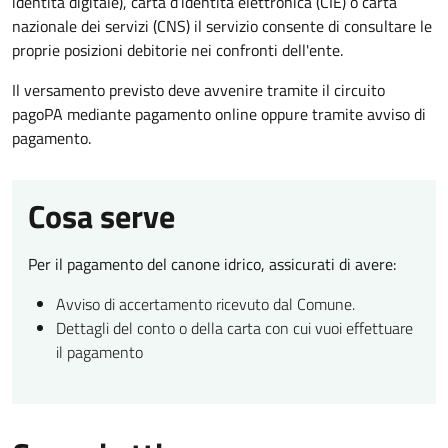
identità digitale), carta d’identità elettronica (CIE) o carta
nazionale dei servizi (CNS) il servizio consente di consultare le
proprie posizioni debitorie nei confronti dell'ente.
Il versamento previsto deve avvenire tramite il circuito
pagoPA mediante pagamento online oppure tramite avviso di
pagamento.
Cosa serve
Per il pagamento del canone idrico, assicurati di avere:
Avviso di accertamento ricevuto dal Comune.
Dettagli del conto o della carta con cui vuoi effettuare
il pagamento