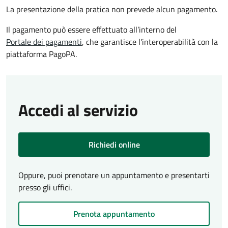
La presentazione della pratica non prevede alcun pagamento.
Il pagamento può essere effettuato all’interno del
Portale dei pagamenti
, che garantisce l'interoperabilità con la
piattaforma PagoPA.
Accedi al servizio
Richiedi online
Oppure, puoi prenotare un appuntamento e presentarti
presso gli uffici.
Prenota appuntamento