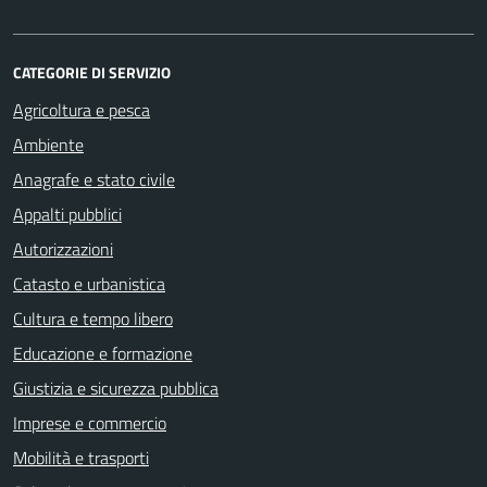
CATEGORIE DI SERVIZIO
Agricoltura e pesca
Ambiente
Anagrafe e stato civile
Appalti pubblici
Autorizzazioni
Catasto e urbanistica
Cultura e tempo libero
Educazione e formazione
Giustizia e sicurezza pubblica
Imprese e commercio
Mobilità e trasporti