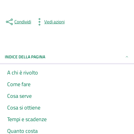
Condividi
Vedi azioni
INDICE DELLA PAGINA
A chi è rivolto
Come fare
Cosa serve
Cosa si ottiene
Tempi e scadenze
Quanto costa