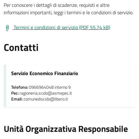
Per conoscere i dettagli di scadenze, requisiti e altre
informazioni importanti, leggi i termini e le condizioni di servizio.
Termini e condizioni di servizio (PDF 55.74 kB)
Contatti
Servizio Economico Finanziario
Telefono:
0966964048 interno 9
Pec:
ragioneria.scido@asmepec.it
Email:
comunediscido@libero.it
Unità Organizzativa Responsabile