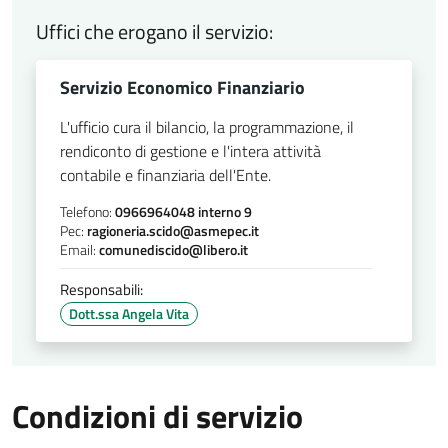
Uffici che erogano il servizio:
Servizio Economico Finanziario
L'ufficio cura il bilancio, la programmazione, il
rendiconto di gestione e l'intera attività
contabile e finanziaria dell'Ente.
Telefono:
0966964048 interno 9
Pec:
ragioneria.scido@asmepec.it
Email:
comunediscido@libero.it
Responsabili:
Dott.ssa Angela Vita
Condizioni di servizio