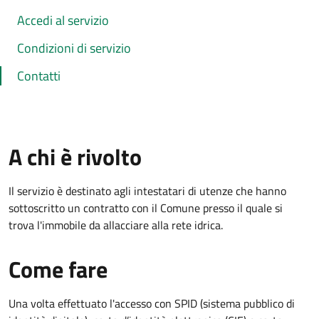
Accedi al servizio
Condizioni di servizio
Contatti
A chi è rivolto
Il servizio è destinato agli intestatari di utenze che hanno
sottoscritto un contratto con il Comune presso il quale si
trova l'immobile da allacciare alla rete idrica.
Come fare
Una volta effettuato l'accesso con SPID (sistema pubblico di