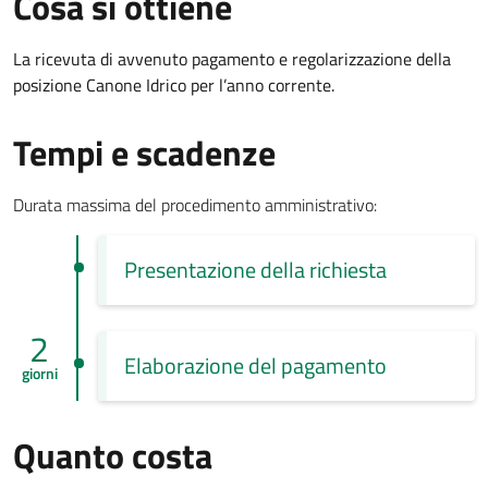
Cosa si ottiene
La ricevuta di avvenuto pagamento e regolarizzazione della
posizione Canone Idrico per l’anno corrente.
Tempi e scadenze
Durata massima del procedimento amministrativo:
Presentazione della richiesta
2
Elaborazione del pagamento
giorni
Quanto costa