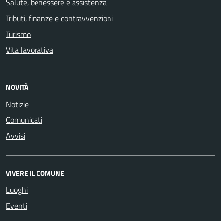
Salute, benessere e assistenza
Tributi, finanze e contravvenzioni
Turismo
Vita lavorativa
NOVITÀ
Notizie
Comunicati
Avvisi
VIVERE IL COMUNE
Luoghi
Eventi