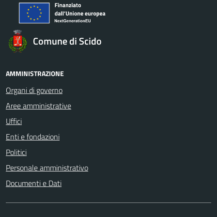
Comune di Scido
AMMINISTRAZIONE
Organi di governo
Aree amministrative
Uffici
Enti e fondazioni
Politici
Personale amministrativo
Documenti e Dati