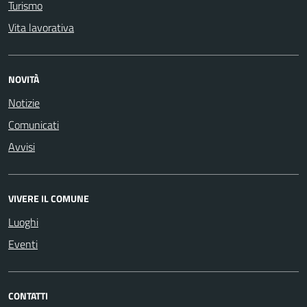
Turismo
Vita lavorativa
NOVITÀ
Notizie
Comunicati
Avvisi
VIVERE IL COMUNE
Luoghi
Eventi
CONTATTI