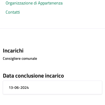
Organizzazione di Appartenenza
Contatti
Incarichi
Consigliere comunale
Data conclusione incarico
13-06-2024