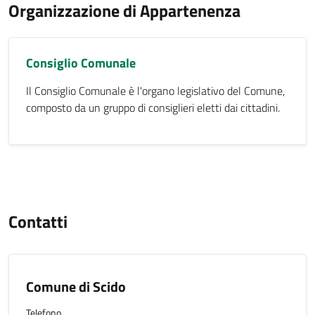
Organizzazione di Appartenenza
Consiglio Comunale
Il Consiglio Comunale è l'organo legislativo del Comune,
composto da un gruppo di consiglieri eletti dai cittadini.
Contatti
Comune di Scido
Telefono