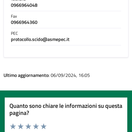
0966964048
Fax
0966964360
PEC
protocollo.scido@asmepec.it
Ultimo aggiornamento:
06/09/2024, 16:05
Quanto sono chiare le informazioni su questa
pagina?