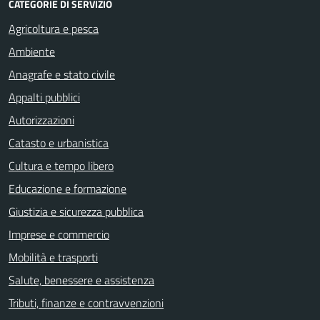
CATEGORIE DI SERVIZIO
Agricoltura e pesca
Ambiente
Anagrafe e stato civile
Appalti pubblici
Autorizzazioni
Catasto e urbanistica
Cultura e tempo libero
Educazione e formazione
Giustizia e sicurezza pubblica
Imprese e commercio
Mobilità e trasporti
Salute, benessere e assistenza
Tributi, finanze e contravvenzioni