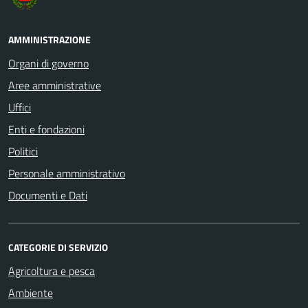
AMMINISTRAZIONE
Organi di governo
Aree amministrative
Uffici
Enti e fondazioni
Politici
Personale amministrativo
Documenti e Dati
CATEGORIE DI SERVIZIO
Agricoltura e pesca
Ambiente