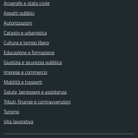
Anagrafe e stato civile
Appalti pubblici
Autorizzazioni
Catasto e urbanistica
Cultura e tempo libero
Educazione e formazione
Giustizia e sicurezza pubblica
Imprese e commercio
Mobilità e trasporti
Salute, benessere e assistenza
Tributi, finanze e contravvenzioni
Turismo
Vita lavorativa