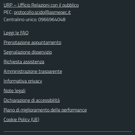
URP – Ufficio Relazioni con il pubblico
PEC:
protocollo.scido@asmepec.it
Centralino unico: 0966964048
Leggi le FAQ
Prenotazione appuntamento
Segnalazione disservizio
Richiesta assistenza
Amministrazione trasparente
Informativa privacy
Note legali
Dichiarazione di accessibilità
Piano di miglioramento delle performance
Cookie Policy (UE)