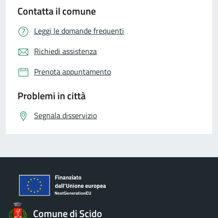
Contatta il comune
Leggi le domande frequenti
Richiedi assistenza
Prenota appuntamento
Problemi in città
Segnala disservizio
Comune di Scido