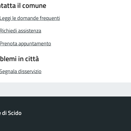
tatta il comune
Leggi le domande frequenti
Richiedi assistenza
Prenota appuntamento
blemi in città
Segnala disservizio
di Scido