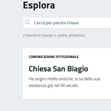
Esplora
Cerca
2 elementi trovati in ordine alfabetico
COMUNICAZIONE ISTITUZIONALE
Chiesa San Biagio
Ha origini molto antiche, si sa della sua
esistenza già nel XII secolo.