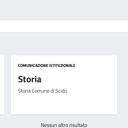
COMUNICAZIONE ISTITUZIONALE
Storia
Storia Comune di Scido.
Nessun altro risultato