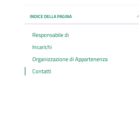
INDICE DELLA PAGINA
Responsabile di
Incarichi
Organizzazione di Appartenenza
Contatti