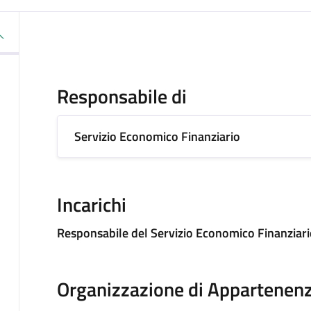
Responsabile di
Servizio Economico Finanziario
Incarichi
Responsabile del Servizio Economico Finanziari
Organizzazione di Appartenen