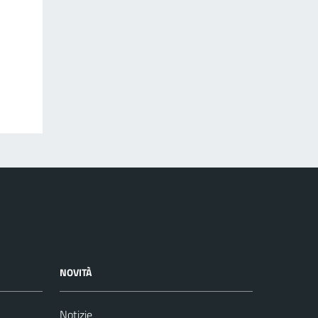
NOVITÀ
Notizie