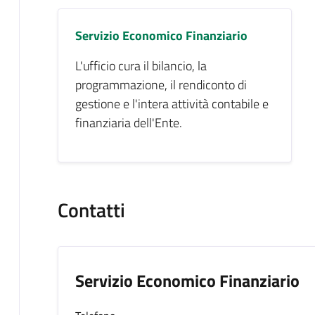
Servizio Economico Finanziario
L'ufficio cura il bilancio, la
programmazione, il rendiconto di
gestione e l'intera attività contabile e
finanziaria dell'Ente.
Contatti
Servizio Economico Finanziario