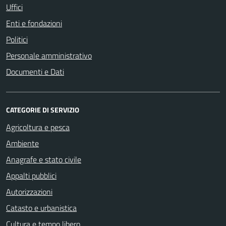
Uffici
Enti e fondazioni
Politici
Personale amministrativo
Documenti e Dati
CATEGORIE DI SERVIZIO
Agricoltura e pesca
Ambiente
Anagrafe e stato civile
Appalti pubblici
Autorizzazioni
Catasto e urbanistica
Cultura e tempo libero