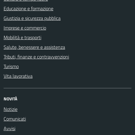
Educazione e formazione
Giustizia e sicurezza pubblica
Imprese e commercio
Mobilità e trasporti
Salute, benessere e assistenza
Tributi, finanze e contravvenzioni
Turismo
Vita lavorativa
NOVITÀ
Notizie
Comunicati
Avvisi