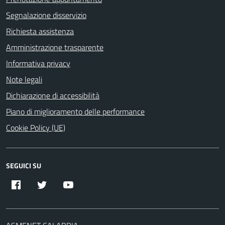
Segnalazione disservizio
Richiesta assistenza
Amministrazione trasparente
Informativa privacy
Note legali
Dichiarazione di accessibilità
Piano di miglioramento delle performance
Cookie Policy (UE)
SEGUICI SU
Facebook
Twitter
YouTube