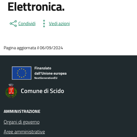
Elettronica.
Condividi
Vedi azioni
Pagina aggiornata il 06/09/2024
Comune di Scido
AMMINISTRAZIONE
Organi di governo
Aree amministrative