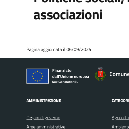
associazioni
Pagina aggiornata il 06/09/2024
Comune 
AMMINISTRAZIONE
CATEGORI
Organi di governo
Agricoltu
Aree amministrative
Ambient