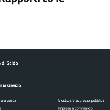
di Scido
E DI SERVIZIO
ra e pesca
Giustizia e sicurezza pubblica
e
Imprese e commercio