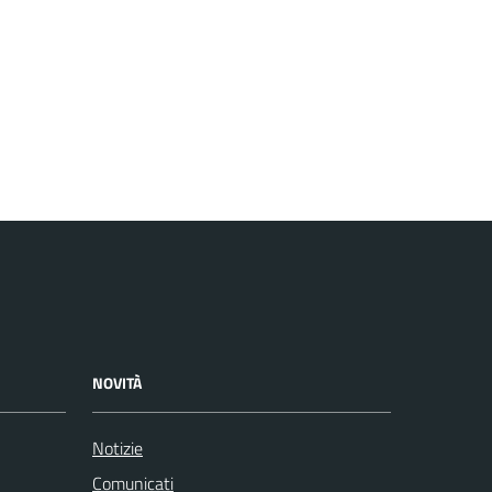
NOVITÀ
Notizie
Comunicati