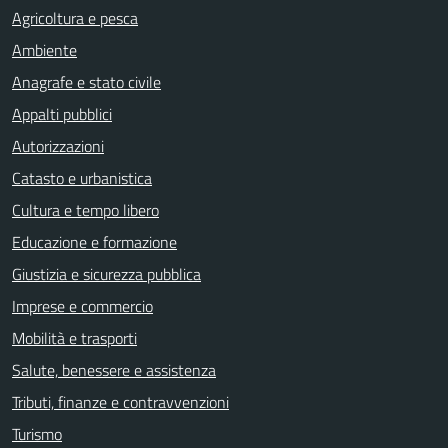
Agricoltura e pesca
Ambiente
Anagrafe e stato civile
Appalti pubblici
Autorizzazioni
Catasto e urbanistica
Cultura e tempo libero
Educazione e formazione
Giustizia e sicurezza pubblica
Imprese e commercio
Mobilità e trasporti
Salute, benessere e assistenza
Tributi, finanze e contravvenzioni
Turismo