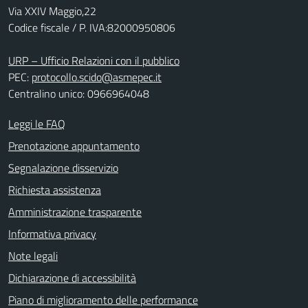
Via XXIV Maggio,22
Codice fiscale / P. IVA:82000950806
URP – Ufficio Relazioni con il pubblico
PEC:
protocollo.scido@asmepec.it
Centralino unico: 0966964048
Leggi le FAQ
Prenotazione appuntamento
Segnalazione disservizio
Richiesta assistenza
Amministrazione trasparente
Informativa privacy
Note legali
Dichiarazione di accessibilità
Piano di miglioramento delle performance