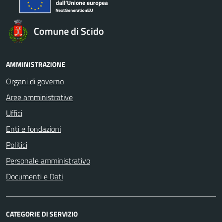
Comune di Scido
AMMINISTRAZIONE
Organi di governo
Aree amministrative
Uffici
Enti e fondazioni
Politici
Personale amministrativo
Documenti e Dati
CATEGORIE DI SERVIZIO