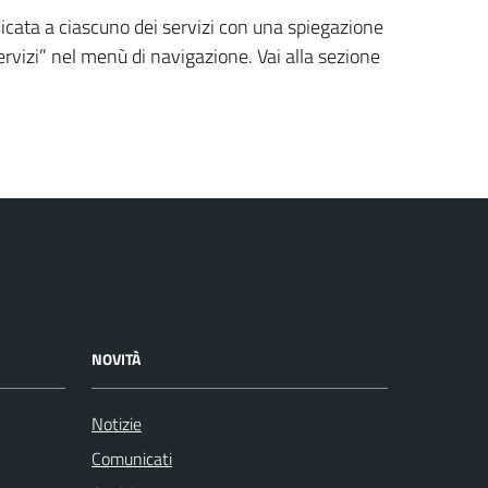
edicata a ciascuno dei servizi con una spiegazione
Servizi” nel menù di navigazione. Vai alla sezione
NOVITÀ
Notizie
Comunicati