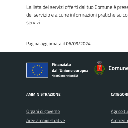
La lista dei servizi offerti dal tuo Comune è pre
del servizio e alcune informazioni pratiche su com
servizi
Pagina aggiornata il 06/09/2024
Comune 
AMMINISTRAZIONE
CATEGORI
Organi di governo
Agricoltu
Aree amministrative
Ambient