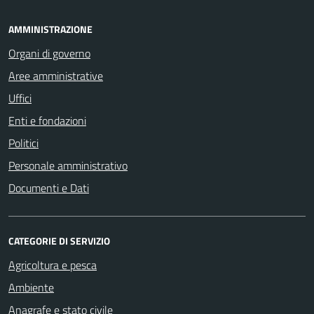
AMMINISTRAZIONE
Organi di governo
Aree amministrative
Uffici
Enti e fondazioni
Politici
Personale amministrativo
Documenti e Dati
CATEGORIE DI SERVIZIO
Agricoltura e pesca
Ambiente
Anagrafe e stato civile