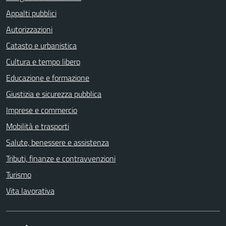
Appalti pubblici
Autorizzazioni
Catasto e urbanistica
Cultura e tempo libero
Educazione e formazione
Giustizia e sicurezza pubblica
Imprese e commercio
Mobilità e trasporti
Salute, benessere e assistenza
Tributi, finanze e contravvenzioni
Turismo
Vita lavorativa