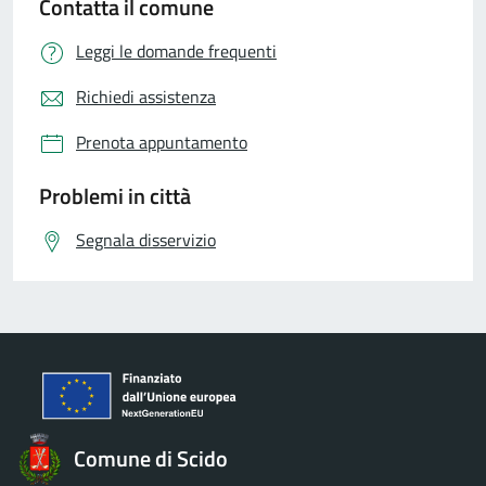
Contatta il comune
Leggi le domande frequenti
Richiedi assistenza
Prenota appuntamento
Problemi in città
Segnala disservizio
Comune di Scido