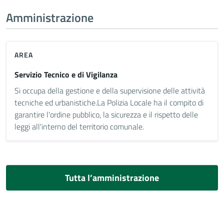
Amministrazione
AREA
Servizio Tecnico e di Vigilanza
Si occupa della gestione e della supervisione delle attività
tecniche ed urbanistiche.La Polizia Locale ha il compito di
garantire l'ordine pubblico, la sicurezza e il rispetto delle
leggi all'interno del territorio comunale.
Tutta l’amministrazione